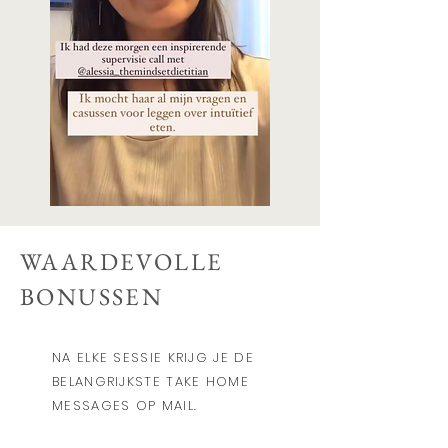
WAARDEVOLLE
BONUSSEN
NA ELKE SESSIE KRIJG JE DE
BELANGRIJKSTE TAKE HOME
MESSAGES OP MAIL.