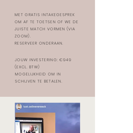
MET GRATIS INTAKEGESPREK
OM AF TE TOETSEN OF WE DE
JUISTE MATCH VORMEN (VIA
ZOOM).
RESERVEER ONDERAAN.
JOUW INVESTERING: €949
(EXCL. BTW)
MOGELIJKHEID OM IN
SCHIJVEN TE BETALEN.