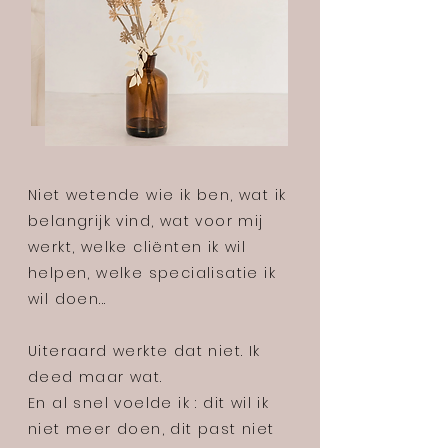
Niet wetende wie ik ben, wat ik
belangrijk vind, wat voor mij
werkt, welke cliënten ik wil
helpen, welke specialisatie ik
wil doen...
Uiteraard werkte dat niet. Ik
deed maar wat.
En al snel voelde ik : dit wil ik
niet meer doen, dit past niet