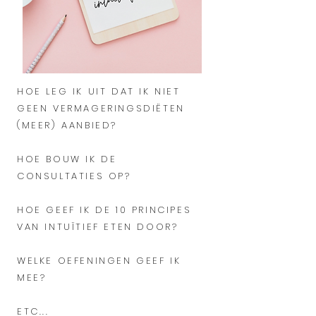
HOE LEG IK UIT DAT IK NIET
GEEN VERMAGERINGSDIËTEN
(MEER) AANBIED?
HOE BOUW IK DE
CONSULTATIES OP?
HOE GEEF IK DE 10 PRINCIPES
VAN INTUÏTIEF ETEN DOOR?
WELKE OEFENINGEN GEEF IK
MEE?
ETC...