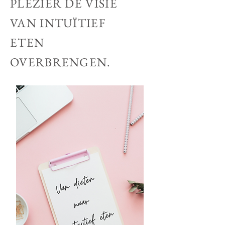
PLEZIER DE VISIE
VAN INTUÏTIEF
ETEN
OVERBRENGEN.